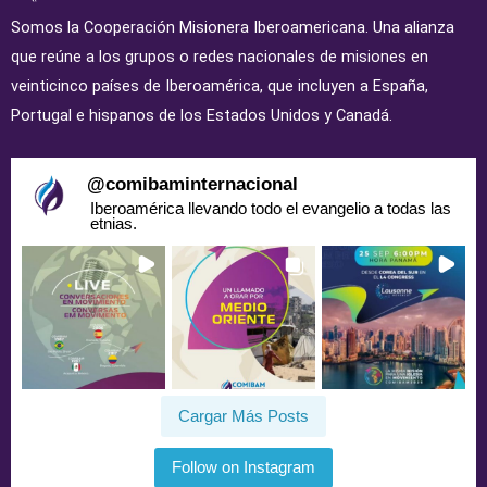
Somos la Cooperación Misionera Iberoamericana. Una alianza
que reúne a los grupos o redes nacionales de misiones en
veinticinco países de Iberoamérica, que incluyen a España,
Portugal e hispanos de los Estados Unidos y Canadá.
@
comibaminternacional
Iberoamérica llevando todo el evangelio a todas las
etnias.
Cargar Más Posts
Follow on Instagram