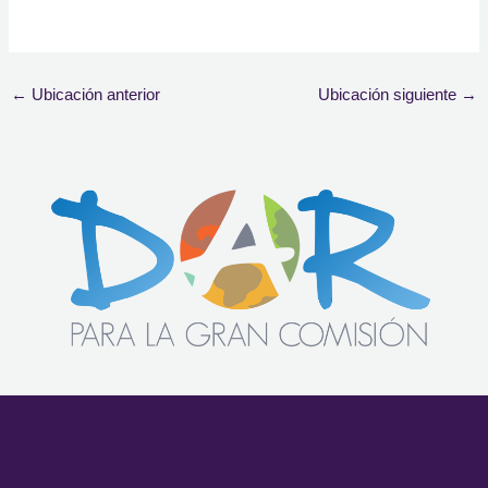
←
Ubicación anterior
Ubicación siguiente
→