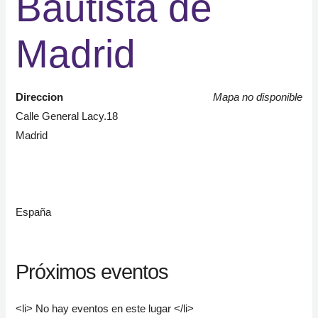
Bautista de
Madrid
Direccion
Mapa no disponible
Calle General Lacy.18
Madrid
España
Próximos eventos
<li> No hay eventos en este lugar </li>