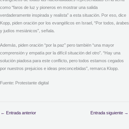
como “faros de luz y pioneros en mostrar una salida
verdaderamente inspirada y realista” a esta situación. Por eso, dice
Kopp, piden oración por los evangélicos en Israel, “Por todos, árabes
y judíos mesiánicos”, señala.
Además, piden oración “por la paz” pero también “una mayor
comprensión y empatía por la difícil situación del otro”. “Hay una
solución piadosa para este conflicto, pero todos estamos cegados
por nuestros prejuicios e ideas preconcebidas”, remarca Klopp.
Fuente: Protestante digital
←
Entrada anterior
Entrada siguiente
→