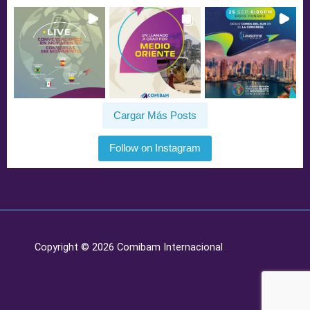
Cargar Más Posts
Follow on Instagram
Copyright © 2026 Comibam Internacional