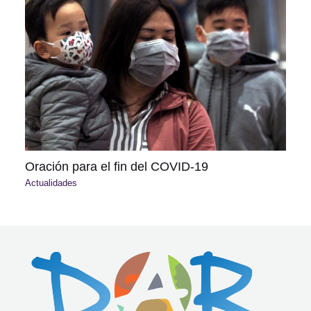
Oración para el fin del COVID-19
Actualidades