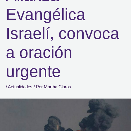
Evangélica
Israelí, convoca
a oración
urgente
/
Actualidades
/ Por
Martha Claros