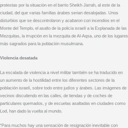
protestas por la situación en el barrio Sheikh Jarrah, al este de la
ciudad, del que varias familias árabes serian desalojadas. Unos
disturbios que se descontrolaron y acabaron con incendios en el
Monte del Templo, el asalto de la policía israelí a la Explanada de las
Mezquitas, la irrupción en la mezquita de Al-Aqsa, uno de los lugares
más sagrados para la población musulmana.
Violencia desatada
La escalada de violencia a nivel militar también se ha traducido en
un aumento de la hostilidad entre los diferentes sectores de la
población israelí, sobre todo entre judíos y árabes. Las imágenes de
vecinos discutiendo en las calles, de tiendas y de coches de
particulares quemados, y de escuelas asaltadas en ciudades como
Lod, han dado la vuelta al mundo.
“Para muchos hay una sensación de resignación inevitable con