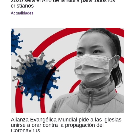
2020 será el Año de la Biblia para todos los
cristianos
Actualidades
Alianza Evangélica Mundial pide a las iglesias
unirse a orar contra la propagación del
Coronavirus