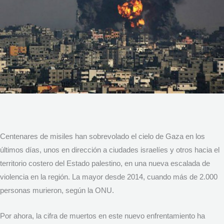
Centenares de misiles han sobrevolado el cielo de Gaza en los
últimos días, unos en dirección a ciudades israelíes y otros hacia el
territorio costero del Estado palestino, en una nueva escalada de
violencia en la región. La mayor desde 2014, cuando más de 2.000
personas murieron, según la ONU.
Por ahora, la cifra de muertos en este nuevo enfrentamiento ha