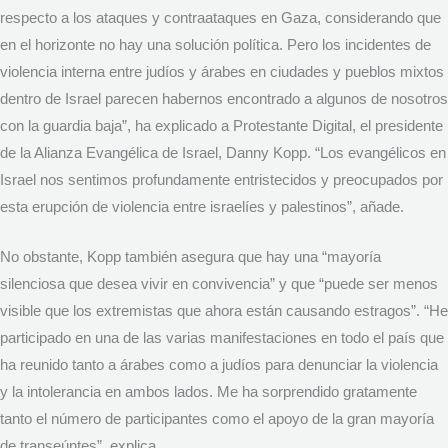
respecto a los ataques y contraataques en Gaza, considerando que
en el horizonte no hay una solución política. Pero los incidentes de
violencia interna entre judíos y árabes en ciudades y pueblos mixtos
dentro de Israel parecen habernos encontrado a algunos de nosotros
con la guardia baja”, ha explicado a Protestante Digital, el presidente
de la Alianza Evangélica de Israel, Danny Kopp. “Los evangélicos en
Israel nos sentimos profundamente entristecidos y preocupados por
esta erupción de violencia entre israelíes y palestinos”, añade.
No obstante, Kopp también asegura que hay una “mayoría
silenciosa que desea vivir en convivencia” y que “puede ser menos
visible que los extremistas que ahora están causando estragos”. “He
participado en una de las varias manifestaciones en todo el país que
ha reunido tanto a árabes como a judíos para denunciar la violencia
y la intolerancia en ambos lados. Me ha sorprendido gratamente
tanto el número de participantes como el apoyo de la gran mayoría
de transeúntes”, explica.