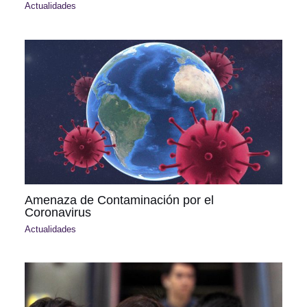
Actualidades
Amenaza de Contaminación por el
Coronavirus
Actualidades