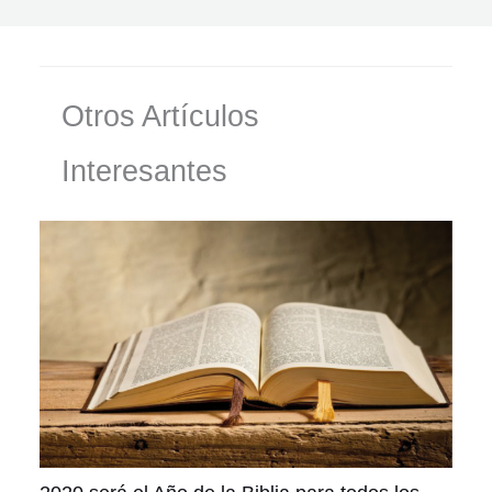
Otros Artículos
Interesantes