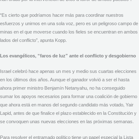
“Es cierto que podríamos hacer más para coordinar nuestros
esfuerzos y unirnos en una sola voz, pero es un peligroso campo de
minas en el que moverse cuando los fieles se encuentran en ambos
lados del conflicto”, apunta Kopp.
Los evangélicos, “faros de luz” ante el conflicto y desgobierno
Israel celebró hace apenas un mes y medio sus cuartas elecciones
en los últimos dos años. Aunque el ganador volvió a ser el hasta
ahora primer ministro Benjamín Netanyahu, no ha conseguido
sumar los apoyos necesarios para formar una coalición de gobierno
que ahora está en manos del segundo candidato más votado, Yair
Lapid, antes de que finalice el plazo establecido en la Constitución y
se convoquen unas nuevas elecciones en las próximas semanas.
Para resolver el entramado político tiene un papel especial la Lista