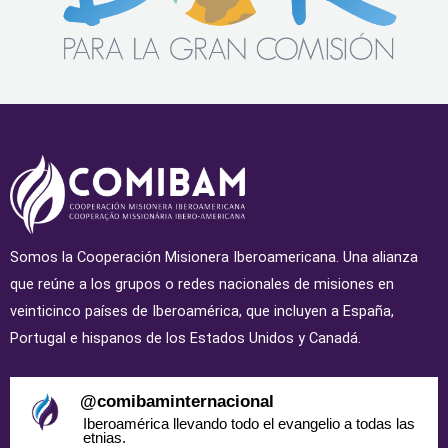
Somos la Cooperación Misionera Iberoamericana. Una alianza
que reúne a los grupos o redes nacionales de misiones en
veinticinco países de Iberoamérica, que incluyen a España,
Portugal e hispanos de los Estados Unidos y Canadá.
@
comibaminternacional
Iberoamérica llevando todo el evangelio a todas las
etnias.