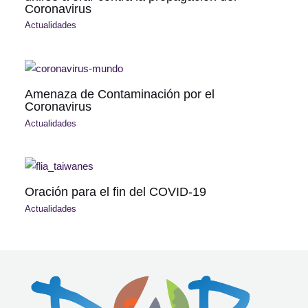
Coronavirus
Actualidades
Amenaza de Contaminación por el
Coronavirus
Actualidades
Oración para el fin del COVID-19
Actualidades