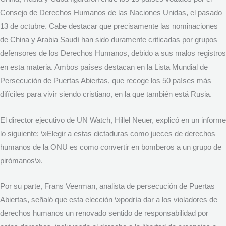
Consejo de Derechos Humanos de las Naciones Unidas, el pasado
13 de octubre. Cabe destacar que precisamente las nominaciones
de China y Arabia Saudí han sido duramente criticadas por grupos
defensores de los Derechos Humanos, debido a sus malos registros
en esta materia. Ambos países destacan en la Lista Mundial de
Persecución de Puertas Abiertas, que recoge los 50 países más
difíciles para vivir siendo cristiano, en la que también está Rusia.
El director ejecutivo de UN Watch, Hillel Neuer, explicó en un informe
lo siguiente: \»Elegir a estas dictaduras como jueces de derechos
humanos de la ONU es como convertir en bomberos a un grupo de
pirómanos\».
Por su parte, Frans Veerman, analista de persecución de Puertas
Abiertas, señaló que esta elección \»podría dar a los violadores de
derechos humanos un renovado sentido de responsabilidad por