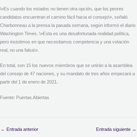
\»Es cuando los estados no tienen otra opción, que los peores
candidatos encuentran el camino fácil hacia el consejo\», señaló
Charbonneau a la prensa la pasada semana, según informó el diario
Washington Times. \»Esta es una desafortunada realidad política,
pero insistimos en que necesitamos competencia y una votación
real, no una falsa\».
En total, son 15 los nuevos miembros que se unirán a la asamblea
del consejo de 47 naciones, y su mandato de tres años empezará a
partir del 1 de enero de 2021.
Fuente: Puertas Abiertas
←
Entrada anterior
Entrada siguiente
→