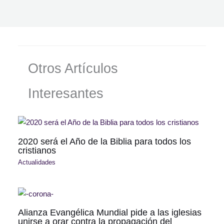
Otros Artículos
Interesantes
2020 será el Año de la Biblia para todos los
cristianos
Actualidades
Alianza Evangélica Mundial pide a las iglesias
unirse a orar contra la propagación del