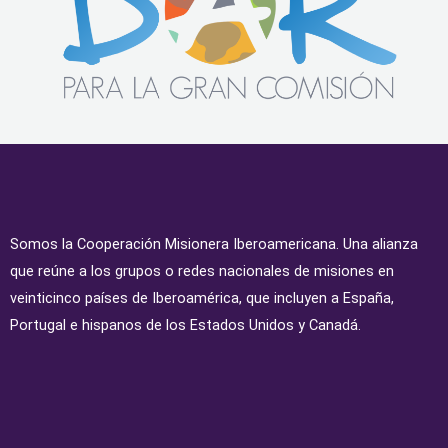
Somos la Cooperación Misionera Iberoamericana. Una alianza
que reúne a los grupos o redes nacionales de misiones en
veinticinco países de Iberoamérica, que incluyen a España,
Portugal e hispanos de los Estados Unidos y Canadá.