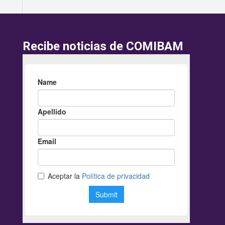
Recibe noticias de COMIBAM