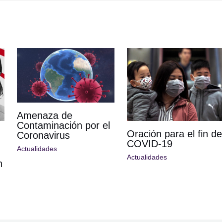
Amenaza de
Contaminación por el
Oración para el fin de
Coronavirus
COVID-19
Actualidades
Actualidades
n