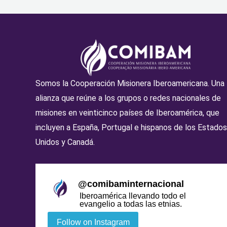
Somos la Cooperación Misionera Iberoamericana. Una
alianza que reúne a los grupos o redes nacionales de
misiones en veinticinco países de Iberoamérica, que
incluyen a España, Portugal e hispanos de los Estados
Unidos y Canadá.
@
comibaminternacional
Iberoamérica llevando todo el
evangelio a todas las etnias.
Follow on Instagram