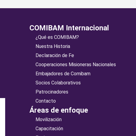
COMIBAM Internacional
¿Qué es COMIBAM?
Nuestra Historia
Declaración de Fe
Cooperaciones Misioneras Nacionales
Embajadores de Comibam
Socios Colaborativos
Patrocinadores
Contacto
Áreas de enfoque
Movilización
Capacitación