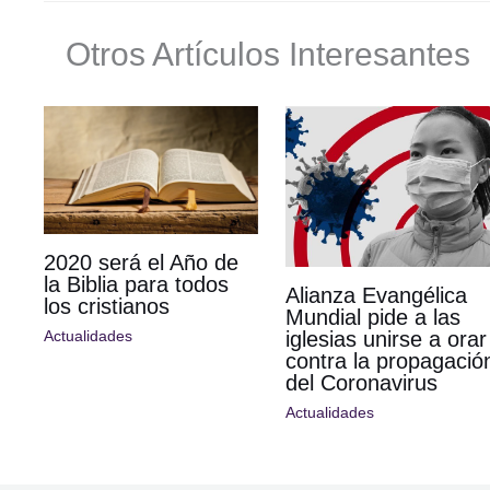
Otros Artículos Interesantes
2020 será el Año de
la Biblia para todos
Alianza Evangélica
los cristianos
Mundial pide a las
iglesias unirse a orar
Actualidades
contra la propagació
del Coronavirus
Actualidades