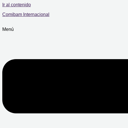
Ir al contenido
Comibam Internacional
Menú