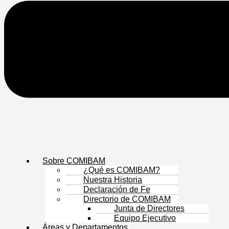
Sobre COMIBAM
¿Qué es COMIBAM?
Nuestra Historia
Declaración de Fe
Directorio de COMIBAM
Junta de Directores
Equipo Ejecutivo
Áreas y Departamentos