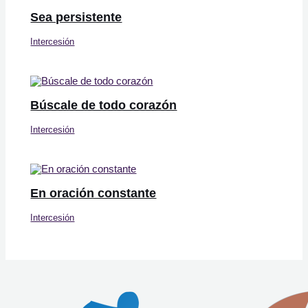
Sea persistente
Intercesión
Búscale de todo corazón
Intercesión
En oración constante
Intercesión