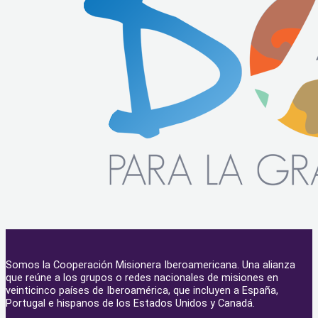
Somos la Cooperación Misionera Iberoamericana. Una alianza
que reúne a los grupos o redes nacionales de misiones en
veinticinco países de Iberoamérica, que incluyen a España,
Portugal e hispanos de los Estados Unidos y Canadá.