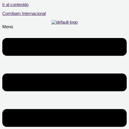
Ir al contenido
Comibam Internacional
Menú