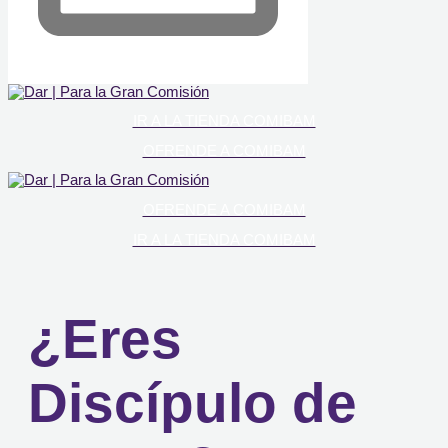
IR A LA TIENDA COMIBAM
OFRENDE A COMIBAM
OFRENDE A COMIBAM
IR A LA TIENDA COMIBAM
¿Eres
Discípulo de