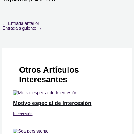
isla para compartir a Jesús.
←
Entrada anterior
Entrada siguiente
→
Otros Artículos
Interesantes
Motivo especial de Intercesión
Intercesión