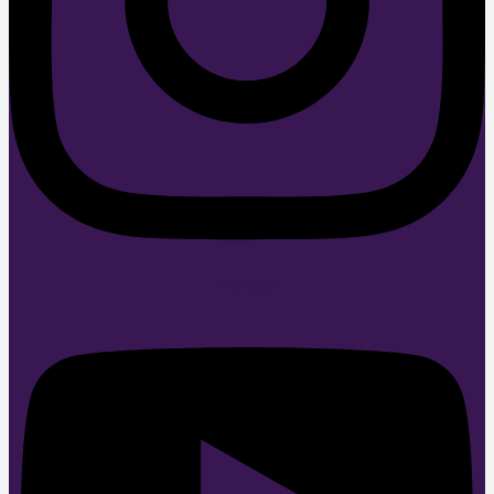
Youtube