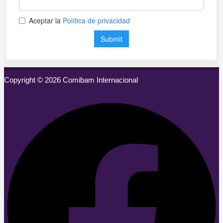
Copyright © 2026 Comibam Internacional
Facebook