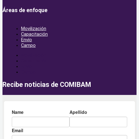
Áreas de enfoque
Movilización
Capacitación
Envío
Campo
Movilización
Capacitación
Envío
Campo
Recibe noticias de COMIBAM