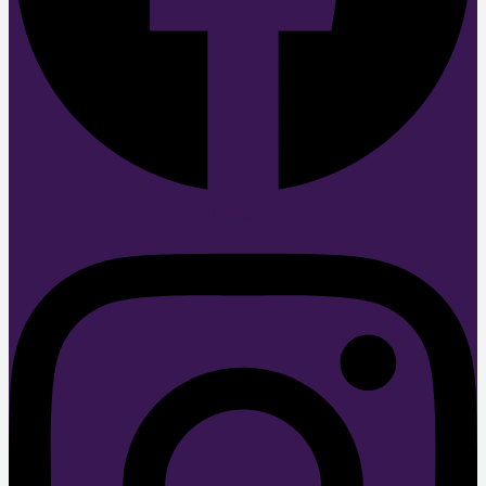
Instagram