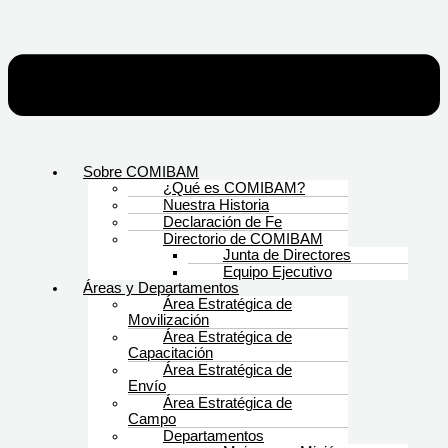
Sobre COMIBAM
¿Qué es COMIBAM?
Nuestra Historia
Declaración de Fe
Directorio de COMIBAM
Junta de Directores
Equipo Ejecutivo
Áreas y Departamentos
Área Estratégica de
Movilización
Área Estratégica de
Capacitación
Área Estratégica de
Envío
Área Estratégica de
Campo
Departamentos