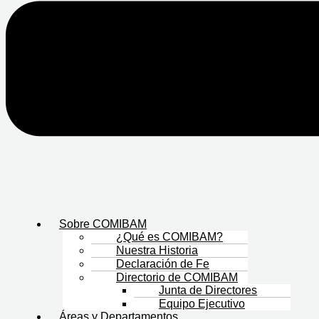
Sobre COMIBAM
¿Qué es COMIBAM?
Nuestra Historia
Declaración de Fe
Directorio de COMIBAM
Junta de Directores
Equipo Ejecutivo
Áreas y Departamentos