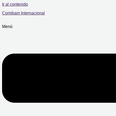
Ir al contenido
Comibam Internacional
Menú