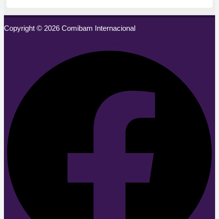
Copyright © 2026 Comibam Internacional
Facebook