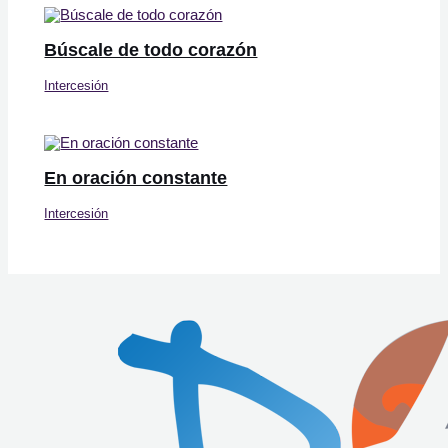
Búscale de todo corazón
Intercesión
En oración constante
Intercesión