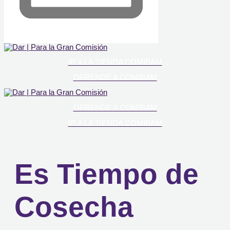
IR A LA TIENDA COMIBAM
OFRENDE A COMIBAM
OFRENDE A COMIBAM
IR A LA TIENDA COMIBAM
Es Tiempo de
Cosecha