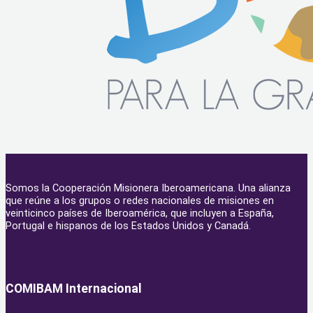
Somos la Cooperación Misionera Iberoamericana. Una alianza
que reúne a los grupos o redes nacionales de misiones en
veinticinco países de Iberoamérica, que incluyen a España,
Portugal e hispanos de los Estados Unidos y Canadá.
COMIBAM Internacional