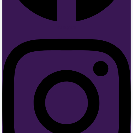
Instagram