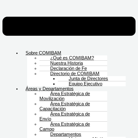
Sobre COMIBAM
¿Qué es COMIBAM?
Nuestra Historia
Declaración de Fe
Directorio de COMIBAM
Junta de Directores
Equipo Ejecutivo
Áreas y Departamentos
Área Estratégica de
Movilización
Área Estratégica de
Capacitación
Área Estratégica de
Envío
Área Estratégica de
Campo
Departamentos