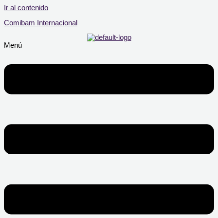
Ir al contenido
Comibam Internacional
Menú