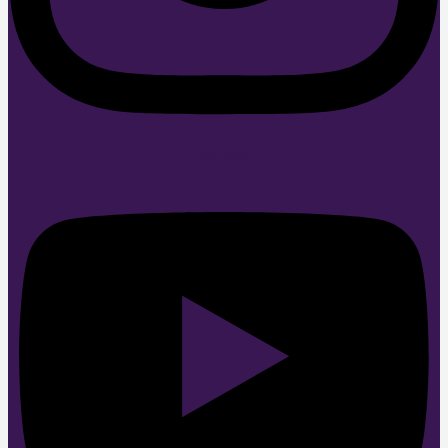
Youtube