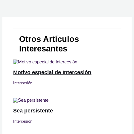
Otros Artículos
Interesantes
Motivo especial de Intercesión
Intercesión
Sea persistente
Intercesión