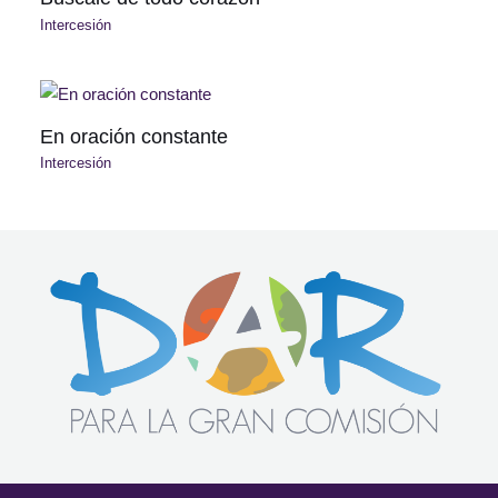
Intercesión
En oración constante
Intercesión