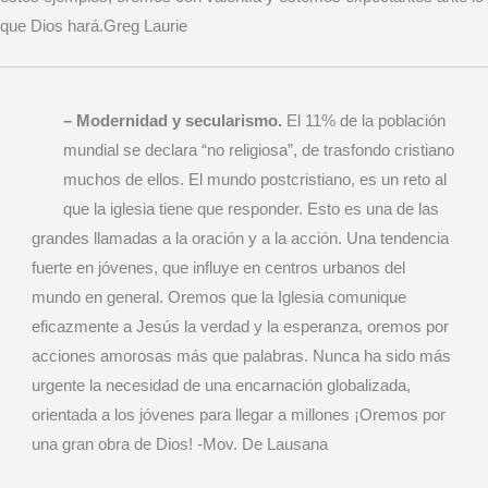
que Dios hará.Greg Laurie
– Modernidad y secularismo.
El 11% de la población
mundial se declara “no religiosa”, de trasfondo cristiano
muchos de ellos. El mundo postcristiano, es un reto al
que la iglesia tiene que responder. Esto es una de las
grandes llamadas a la oración y a la acción. Una tendencia
fuerte en jóvenes, que influye en centros urbanos del
mundo en general. Oremos que la Iglesia comunique
eficazmente a Jesús la verdad y la esperanza, oremos por
acciones amorosas más que palabras. Nunca ha sido más
urgente la necesidad de una encarnación globalizada,
orientada a los jóvenes para llegar a millones ¡Oremos por
una gran obra de Dios! -Mov. De Lausana