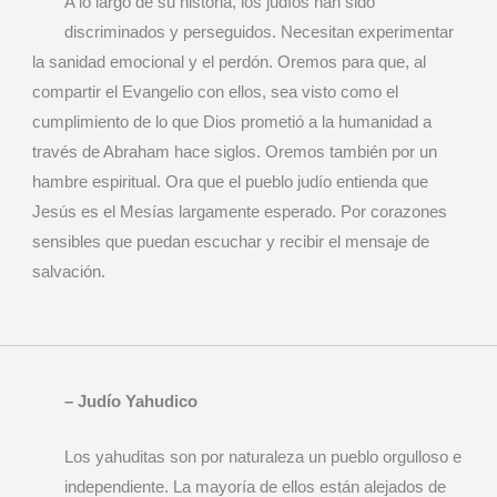
A lo largo de su historia, los judíos han sido
discriminados y perseguidos. Necesitan experimentar
la sanidad emocional y el perdón. Oremos para que, al
compartir el Evangelio con ellos, sea visto como el
cumplimiento de lo que Dios prometió a la humanidad a
través de Abraham hace siglos. Oremos también por un
hambre espiritual. Ora que el pueblo judío entienda que
Jesús es el Mesías largamente esperado. Por corazones
sensibles que puedan escuchar y recibir el mensaje de
salvación.
– Judío Yahudico
Los yahuditas son por naturaleza un pueblo orgulloso e
independiente. La mayoría de ellos están alejados de