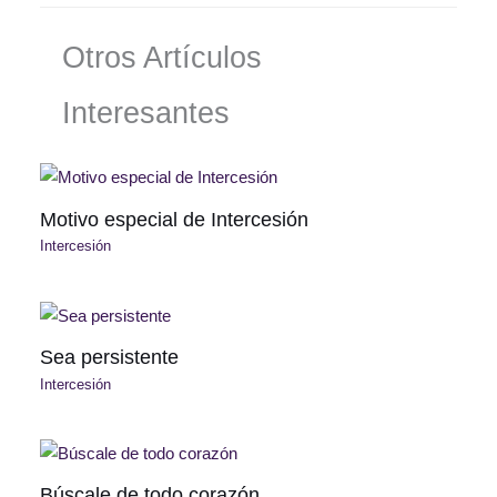
Otros Artículos
Interesantes
Motivo especial de Intercesión
Intercesión
Sea persistente
Intercesión
Búscale de todo corazón