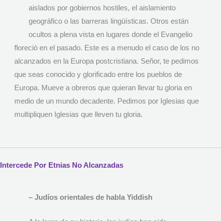
aislados por gobiernos hostiles, el aislamiento
geográfico o las barreras lingüísticas. Otros están
ocultos a plena vista en lugares donde el Evangelio
floreció en el pasado. Este es a menudo el caso de los no
alcanzados en la Europa postcristiana. Señor, te pedimos
que seas conocido y glorificado entre los pueblos de
Europa. Mueve a obreros que quieran llevar tu gloria en
medio de un mundo decadente. Pedimos por Iglesias que
multipliquen Iglesias que lleven tu gloria.
Intercede Por Etnias No Alcanzadas
– Judíos orientales de habla Yiddish