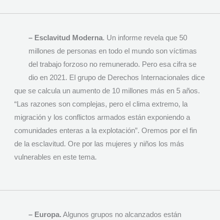
– Esclavitud Moderna
. Un informe revela que 50
millones de personas en todo el mundo son víctimas
del trabajo forzoso no remunerado. Pero esa cifra se
dio en 2021. El grupo de Derechos Internacionales dice
que se calcula un aumento de 10 millones más en 5 años.
“Las razones son complejas, pero el clima extremo, la
migración y los conflictos armados están exponiendo a
comunidades enteras a la explotación”. Oremos por el fin
de la esclavitud. Ore por las mujeres y niños los más
vulnerables en este tema.
– Europa.
Algunos grupos no alcanzados están