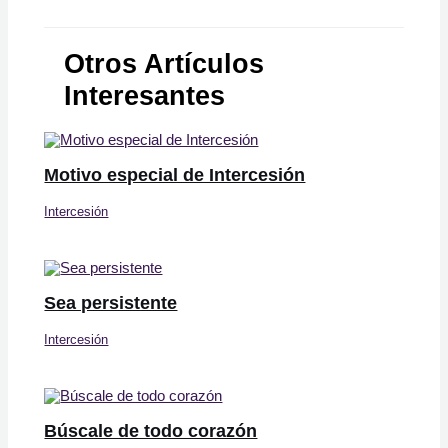
Otros Artículos
Interesantes
Motivo especial de Intercesión
Intercesión
Sea persistente
Intercesión
Búscale de todo corazón