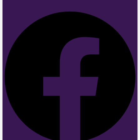
Facebook