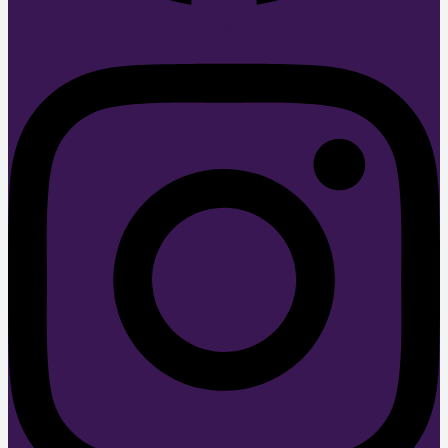
Instagram