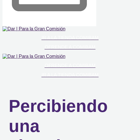
IR A LA TIENDA COMIBAM
OFRENDE A COMIBAM
OFRENDE A COMIBAM
IR A LA TIENDA COMIBAM
Percibiendo
una