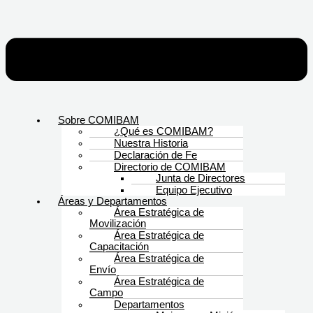
Sobre COMIBAM
¿Qué es COMIBAM?
Nuestra Historia
Declaración de Fe
Directorio de COMIBAM
Junta de Directores
Equipo Ejecutivo
Áreas y Departamentos
Área Estratégica de
Movilización
Área Estratégica de
Capacitación
Área Estratégica de
Envío
Área Estratégica de
Campo
Departamentos