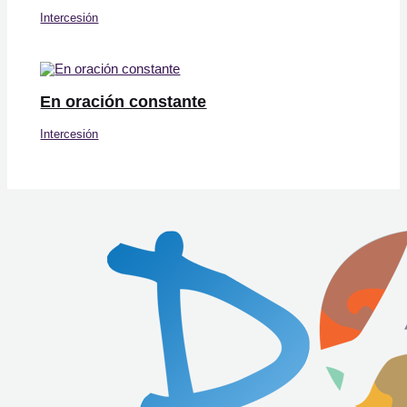
Intercesión
En oración constante
Intercesión