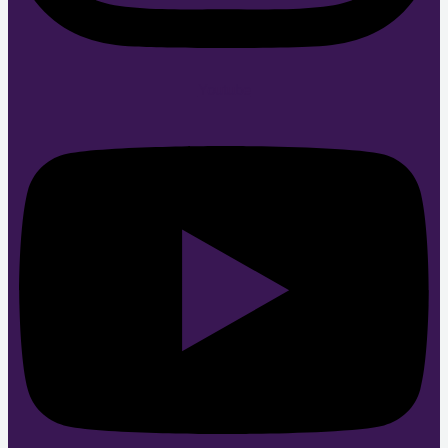
Youtube