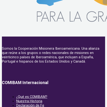
Somos la Cooperación Misionera Iberoamericana. Una alianza
que reúne a los grupos o redes nacionales de misiones en
veinticinco países de Iberoamérica, que incluyen a España,
Portugal e hispanos de los Estados Unidos y Canadá.
COMIBAM Internacional
¿Qué es COMIBAM?
Nuestra Historia
Declaración de Fe