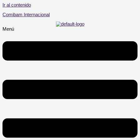
Ir al contenido
Comibam Internacional
Menú