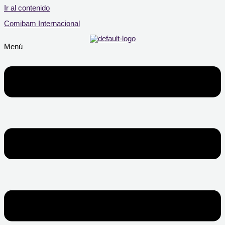
Ir al contenido
Comibam Internacional
Menú