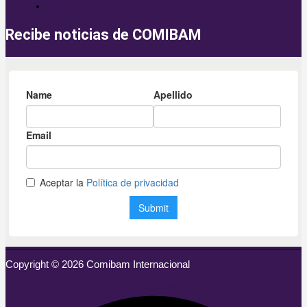
Campo
Recibe noticias de COMIBAM
Copyright © 2026 Comibam Internacional
Facebook