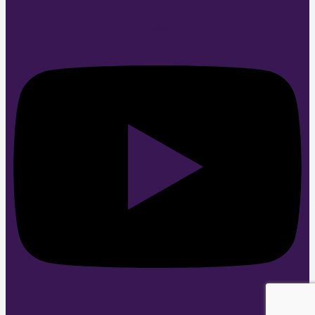
Youtube