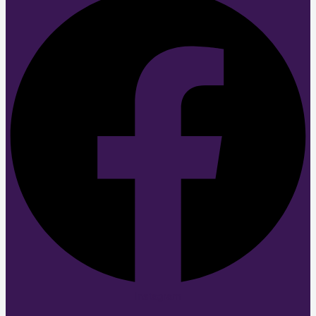
Instagram