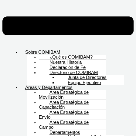
Sobre COMIBAM
¿Qué es COMIBAM?
Nuestra Historia
Declaración de Fe
Directorio de COMIBAM
Junta de Directores
Equipo Ejecutivo
Áreas y Departamentos
Área Estratégica de
Movilización
Área Estratégica de
Capacitación
Área Estratégica de
Envío
Área Estratégica de
Campo
Departamentos