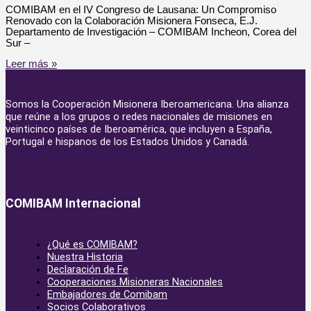
COMIBAM en el IV Congreso de Lausana: Un Compromiso
Renovado con la Colaboración Misionera Fonseca, E.J.
Departamento de Investigación – COMIBAM Incheon, Corea del
Sur –
Leer más »
Somos la Cooperación Misionera Iberoamericana. Una alianza
que reúne a los grupos o redes nacionales de misiones en
veinticinco países de Iberoamérica, que incluyen a España,
Portugal e hispanos de los Estados Unidos y Canadá.
COMIBAM Internacional
¿Qué es COMIBAM?
Nuestra Historia
Declaración de Fe
Cooperaciones Misioneras Nacionales
Embajadores de Comibam
Socios Colaborativos