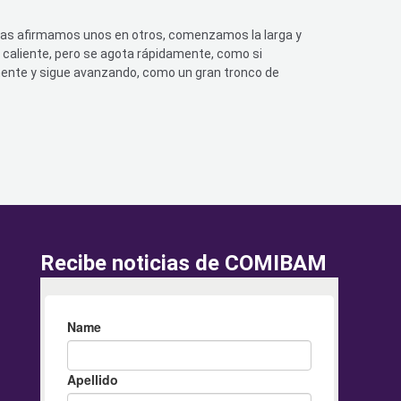
 las afirmamos unos en otros, comenzamos la larga y
 caliente, pero se agota rápidamente, como si
mente y sigue avanzando, como un gran tronco de
Recibe noticias de COMIBAM