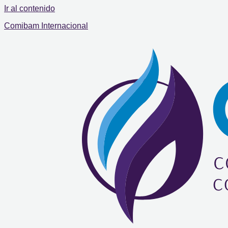
Ir al contenido
Comibam Internacional