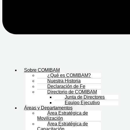
Sobre COMIBAM
¿Qué es COMIBAM?
Nuestra Historia
Declaración de Fe
Directorio de COMIBAM
Junta de Directores
Equipo Ejecutivo
Áreas y Departamentos
Área Estratégica de
Movilización
Área Estratégica de
Capacitación