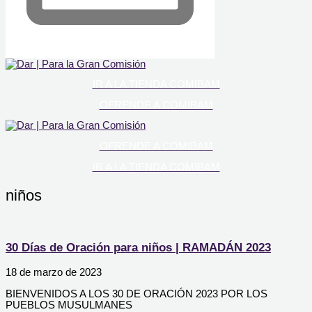
IR A LA TIENDA COMIBAM
OFRENDE A COMIBAM
OFRENDE A COMIBAM
IR A LA TIENDA COMIBAM
niños
30 Días de Oración para niños | RAMADÁN 2023
18 de marzo de 2023
BIENVENIDOS A LOS 30 DE ORACIÓN 2023 POR LOS
PUEBLOS MUSULMANES