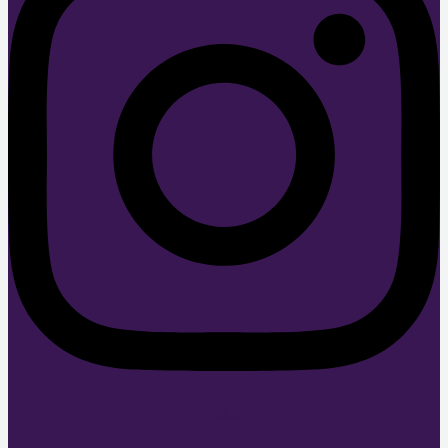
Youtube