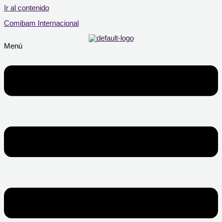
Ir al contenido
Comibam Internacional
Menú