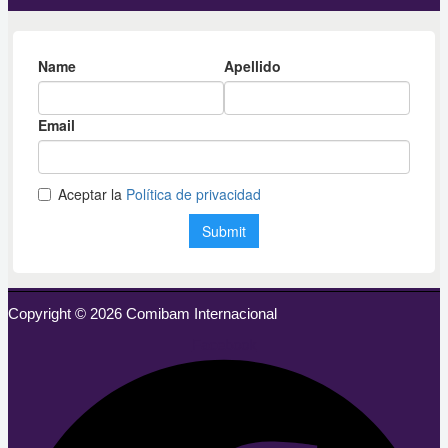
Copyright © 2026 Comibam Internacional
Facebook