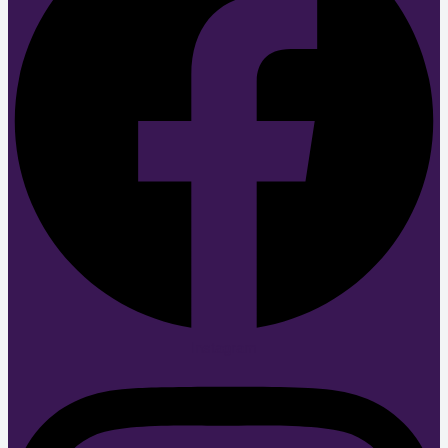
Instagram