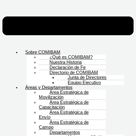
Sobre COMIBAM
¿Qué es COMIBAM?
Nuestra Historia
Declaración de Fe
Directorio de COMIBAM
Junta de Directores
Equipo Ejecutivo
Áreas y Departamentos
Área Estratégica de
Movilización
Área Estratégica de
Capacitación
Área Estratégica de
Envío
Área Estratégica de
Campo
Departamentos