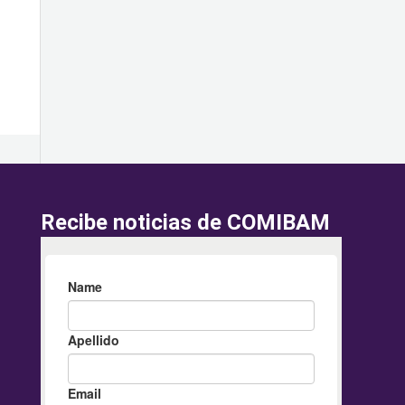
Recibe noticias de COMIBAM