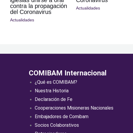
contra la propagación
Actualidades
del Coronavirus
Actualidades
COMIBAM Internacional
¿Qué es COMIBAM?
Nuestra Historia
Declaración de Fe
Cooperaciones Misioneras Nacionales
Embajadores de Comibam
Socios Colaborativos