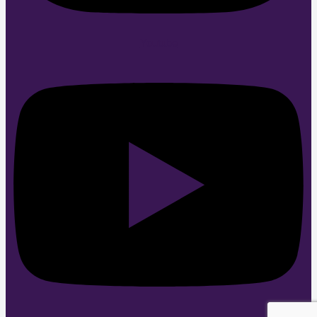
Youtube