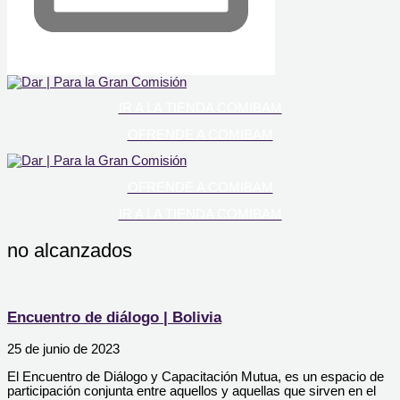
IR A LA TIENDA COMIBAM
OFRENDE A COMIBAM
OFRENDE A COMIBAM
IR A LA TIENDA COMIBAM
no alcanzados
Encuentro de diálogo | Bolivia
25 de junio de 2023
El Encuentro de Diálogo y Capacitación Mutua, es un espacio de
participación conjunta entre aquellos y aquellas que sirven en el