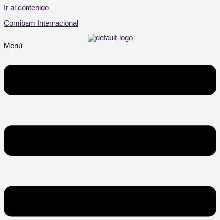
Ir al contenido
Comibam Internacional
Menú