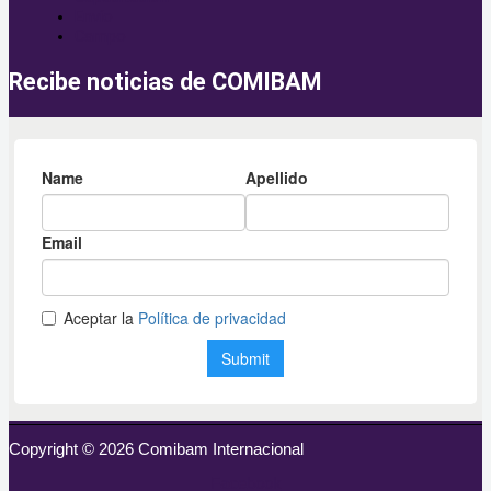
Envío
Campo
Recibe noticias de COMIBAM
Copyright © 2026 Comibam Internacional
Facebook