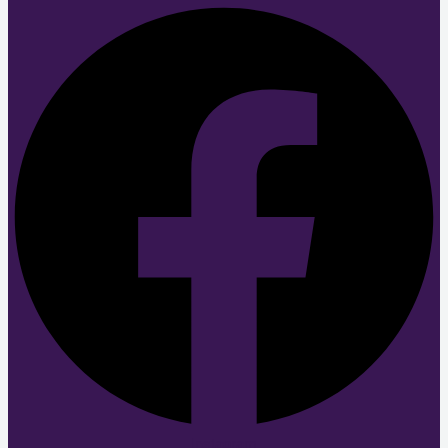
Instagram