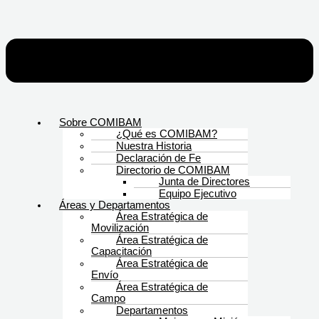
Sobre COMIBAM
¿Qué es COMIBAM?
Nuestra Historia
Declaración de Fe
Directorio de COMIBAM
Junta de Directores
Equipo Ejecutivo
Áreas y Departamentos
Área Estratégica de
Movilización
Área Estratégica de
Capacitación
Área Estratégica de
Envío
Área Estratégica de
Campo
Departamentos