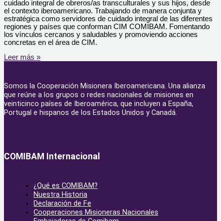
cuidado integral de obreros/as transculturales y sus hijos, desde
el contexto iberoamericano. Trabajando de manera conjunta y
estratégica como servidores de cuidado integral de las diferentes
regiones y países que conforman CIM COMIBAM. Fomentando
los vínculos cercanos y saludables y promoviendo acciones
concretas en el área de CIM.
Leer más »
Somos la Cooperación Misionera Iberoamericana. Una alianza
que reúne a los grupos o redes nacionales de misiones en
veinticinco países de Iberoamérica, que incluyen a España,
Portugal e hispanos de los Estados Unidos y Canadá.
COMIBAM Internacional
¿Qué es COMIBAM?
Nuestra Historia
Declaración de Fe
Cooperaciones Misioneras Nacionales