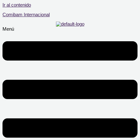
Ir al contenido
Comibam Internacional
Menú