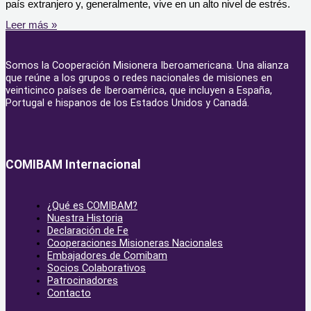
país extranjero y, generalmente, vive en un alto nivel de estrés.
Leer más »
Somos la Cooperación Misionera Iberoamericana. Una alianza
que reúne a los grupos o redes nacionales de misiones en
veinticinco países de Iberoamérica, que incluyen a España,
Portugal e hispanos de los Estados Unidos y Canadá.
COMIBAM Internacional
¿Qué es COMIBAM?
Nuestra Historia
Declaración de Fe
Cooperaciones Misioneras Nacionales
Embajadores de Comibam
Socios Colaborativos
Patrocinadores
Contacto