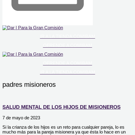
IR A LA TIENDA COMIBAM
OFRENDE A COMIBAM
OFRENDE A COMIBAM
IR A LA TIENDA COMIBAM
padres misioneros
SALUD MENTAL DE LOS HIJOS DE MISIONEROS
7 de mayo de 2023
Si la crianza de los hijos es un reto para cualquier pareja, lo es
mucho más para la pareja misionera ya que ésta lo hace en un