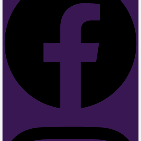
Instagram