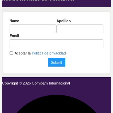
Copyright © 2026 Comibam Internacional
Facebook