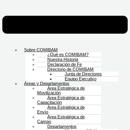
Sobre COMIBAM
¿Qué es COMIBAM?
Nuestra Historia
Declaración de Fe
Directorio de COMIBAM
Junta de Directores
Equipo Ejecutivo
Áreas y Departamentos
Área Estratégica de
Movilización
Área Estratégica de
Capacitación
Área Estratégica de
Envío
Área Estratégica de
Campo
Departamentos