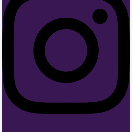
Youtube