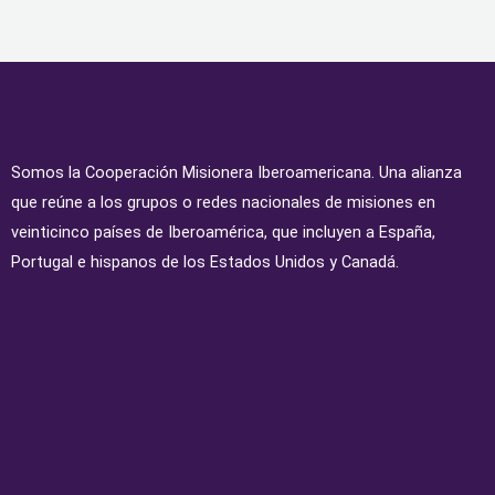
Somos la Cooperación Misionera Iberoamericana. Una alianza
que reúne a los grupos o redes nacionales de misiones en
veinticinco países de Iberoamérica, que incluyen a España,
Portugal e hispanos de los Estados Unidos y Canadá.