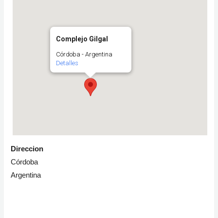
Complejo Gilgal
Córdoba - Argentina
Detalles
Direccion
Córdoba
Argentina