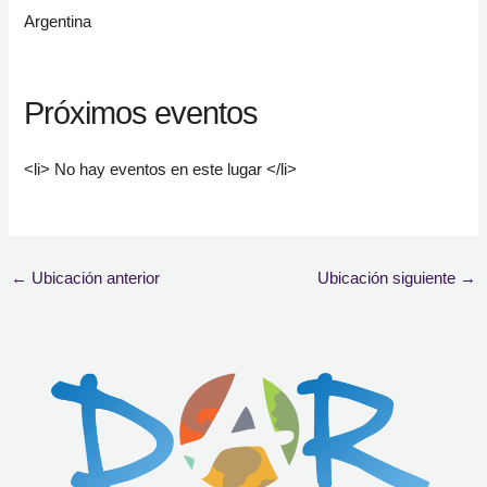
Argentina
Próximos eventos
<li> No hay eventos en este lugar </li>
←
Ubicación anterior
Ubicación siguiente
→