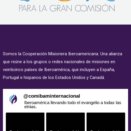
Somos la Cooperación Misionera Iberoamericana. Una alianza
que reúne a los grupos o redes nacionales de misiones en
veinticinco países de Iberoamérica, que incluyen a España,
Portugal e hispanos de los Estados Unidos y Canadá.
@
comibaminternacional
Iberoamérica llevando todo el evangelio a todas las
etnias.