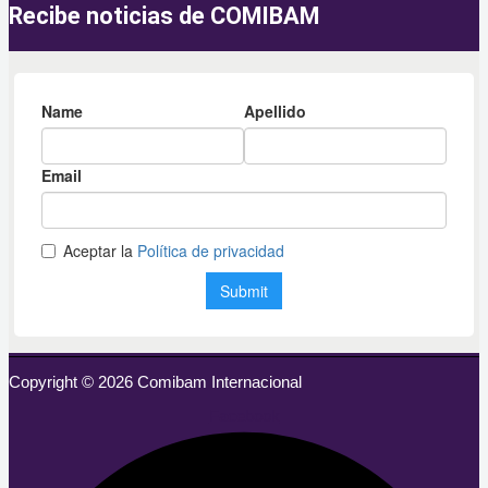
Recibe noticias de COMIBAM
Copyright © 2026 Comibam Internacional
Facebook