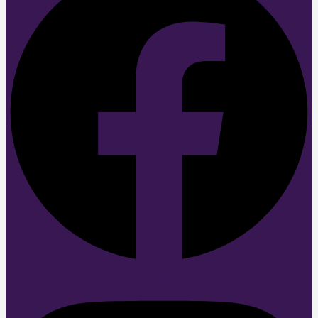
Instagram