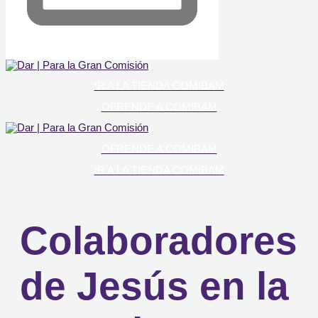
IR A LA TIENDA COMIBAM
OFRENDE A COMIBAM
OFRENDE A COMIBAM
IR A LA TIENDA COMIBAM
Colaboradores
de Jesús en la