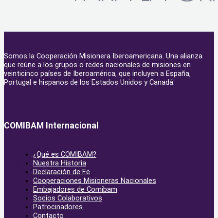
Somos la Cooperación Misionera Iberoamericana. Una alianza
que reúne a los grupos o redes nacionales de misiones en
veinticinco países de Iberoamérica, que incluyen a España,
Portugal e hispanos de los Estados Unidos y Canadá.
COMIBAM Internacional
¿Qué es COMIBAM?
Nuestra Historia
Declaración de Fe
Cooperaciones Misioneras Nacionales
Embajadores de Comibam
Socios Colaborativos
Patrocinadores
Contacto