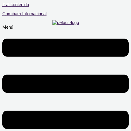
Ir al contenido
Comibam Internacional
Menú