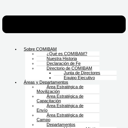
Sobre COMIBAM
¿Qué es COMIBAM?
Nuestra Historia
Declaración de Fe
Directorio de COMIBAM
Junta de Directores
Equipo Ejecutivo
Áreas y Departamentos
Área Estratégica de
Movilización
Área Estratégica de
Capacitación
Área Estratégica de
Envío
Área Estratégica de
Campo
Departamentos