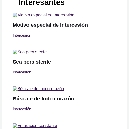
Interesantes
Motivo especial de Intercesión
Intercesión
Sea persistente
Intercesión
Búscale de todo corazón
Intercesión