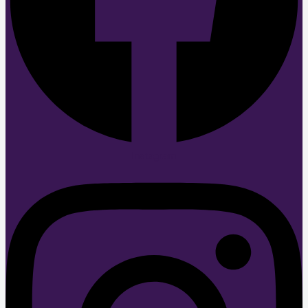
Instagram