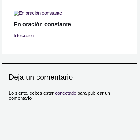
En oración constante
Intercesión
Deja un comentario
Lo siento, debes estar
conectado
para publicar un
comentario.