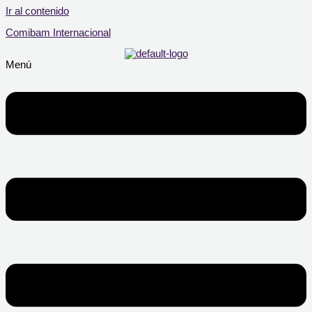
Ir al contenido
Comibam Internacional
Menú