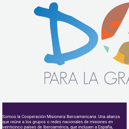
Somos la Cooperación Misionera Iberoamericana. Una alianza
que reúne a los grupos o redes nacionales de misiones en
veinticinco países de Iberoamérica, que incluyen a España,