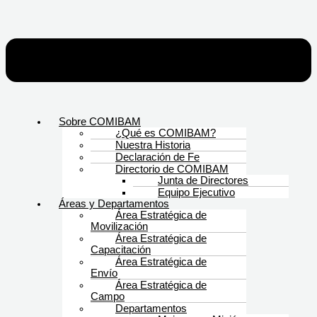
Sobre COMIBAM
¿Qué es COMIBAM?
Nuestra Historia
Declaración de Fe
Directorio de COMIBAM
Junta de Directores
Equipo Ejecutivo
Áreas y Departamentos
Área Estratégica de
Movilización
Área Estratégica de
Capacitación
Área Estratégica de
Envío
Área Estratégica de
Campo
Departamentos