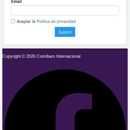
Copyright © 2026 Comibam Internacional
Facebook