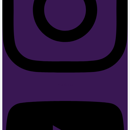
Youtube