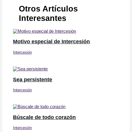
Otros Artículos
Interesantes
Motivo especial de Intercesión
Intercesión
Sea persistente
Intercesión
Búscale de todo corazón
Intercesión