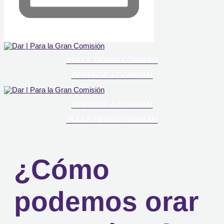
IR A LA TIENDA COMIBAM
OFRENDE A COMIBAM
OFRENDE A COMIBAM
IR A LA TIENDA COMIBAM
¿Cómo
podemos orar