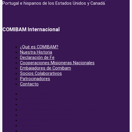
Portugal e hispanos de los Estados Unidos y Canadá.
COMIBAM Internacional
¿Qué es COMIBAM?
Nuestra Historia
Declaración de Fe
Cooperaciones Misioneras Nacionales
Embajadores de Comibam
Socios Colaborativos
Patrocinadores
Contacto
¿Qué es COMIBAM?
Nuestra Historia
Declaración de Fe
Cooperaciones Misioneras Nacionales
Embajadores de Comibam
Socios Colaborativos
Patrocinadores
Contacto