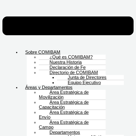
Sobre COMIBAM
¿Qué es COMIBAM?
Nuestra Historia
Declaración de Fe
Directorio de COMIBAM
Junta de Directores
Equipo Ejecutivo
Áreas y Departamentos
Área Estratégica de
Movilización
Área Estratégica de
Capacitación
Área Estratégica de
Envío
Área Estratégica de
Campo
Departamentos