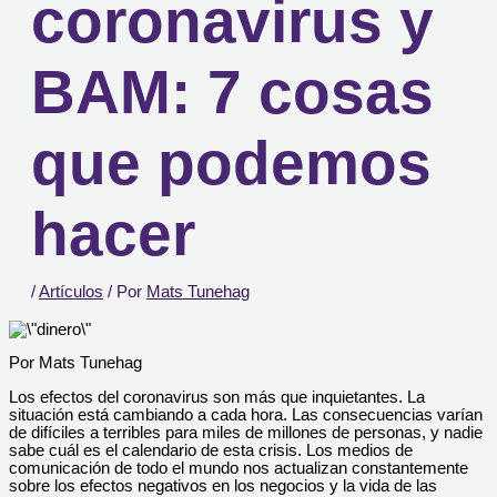
coronavirus y
BAM: 7 cosas
que podemos
hacer
/
Artículos
/ Por
Mats Tunehag
Por Mats Tunehag
Los efectos del coronavirus son más que inquietantes. La
situación está cambiando a cada hora. Las consecuencias varían
de difíciles a terribles para miles de millones de personas, y nadie
sabe cuál es el calendario de esta crisis. Los medios de
comunicación de todo el mundo nos actualizan constantemente
sobre los efectos negativos en los negocios y la vida de las