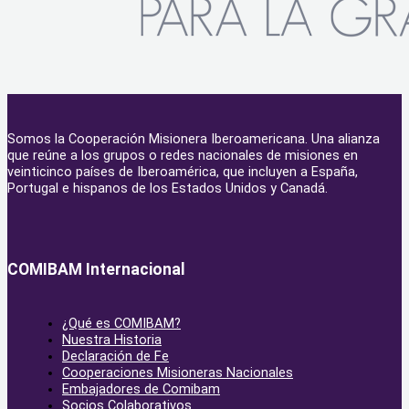
Somos la Cooperación Misionera Iberoamericana. Una alianza
que reúne a los grupos o redes nacionales de misiones en
veinticinco países de Iberoamérica, que incluyen a España,
Portugal e hispanos de los Estados Unidos y Canadá.
COMIBAM Internacional
¿Qué es COMIBAM?
Nuestra Historia
Declaración de Fe
Cooperaciones Misioneras Nacionales
Embajadores de Comibam
Socios Colaborativos