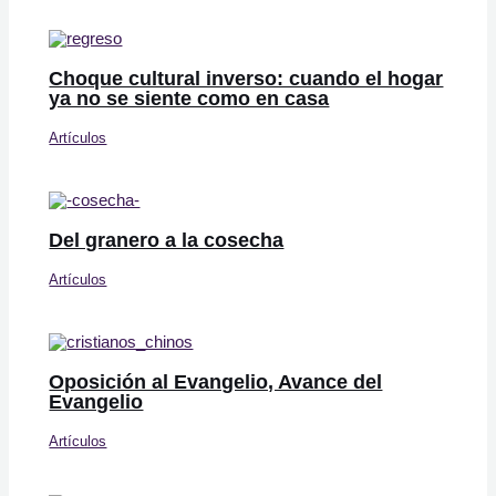
Choque cultural inverso: cuando el hogar
ya no se siente como en casa
Artículos
Del granero a la cosecha
Artículos
Oposición al Evangelio, Avance del
Evangelio
Artículos