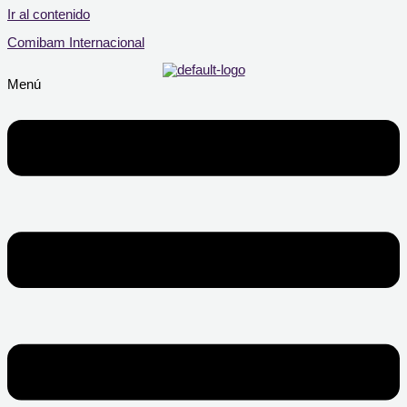
Ir al contenido
Comibam Internacional
Menú