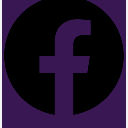
Instagram