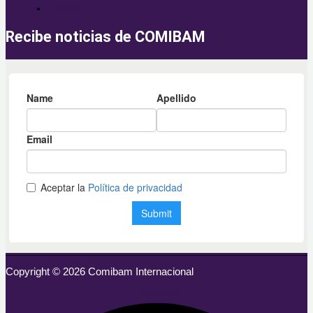
Campo
Recibe noticias de COMIBAM
Copyright © 2026 Comibam Internacional
Facebook