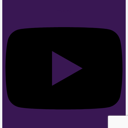
Youtube