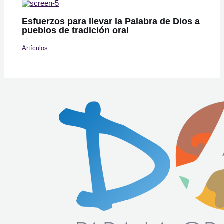
Esfuerzos para llevar la Palabra de Dios a
pueblos de tradición oral
Artículos