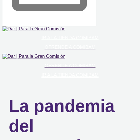
IR A LA TIENDA COMIBAM
OFRENDE A COMIBAM
OFRENDE A COMIBAM
IR A LA TIENDA COMIBAM
La pandemia
del