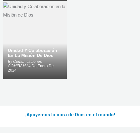
Unidad Y Colaboración
En La Misión De Dios
By
Comunicaciones
COMIBAM
/ 4 De Enero De
2024
¡Apoyemos la obra de Dios en el mundo!