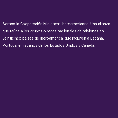
Somos la Cooperación Misionera Iberoamericana. Una alianza
que reúne a los grupos o redes nacionales de misiones en
veinticinco países de Iberoamérica, que incluyen a España,
Portugal e hispanos de los Estados Unidos y Canadá.