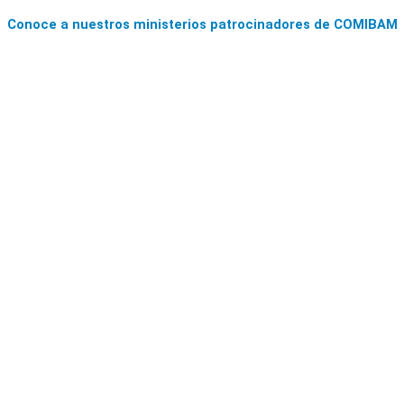
Conoce a nuestros ministerios patrocinadores de COMIBAM