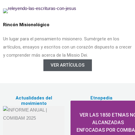
Rincón Misionológico
Un lugar para el pensamiento misionero. Sumérgete en los
artículos, ensayos y escritos con un corazón dispuesto a crecer
y comprender más acerca de la Missio Dei.
VER ARTÍCULOS
Actualidades del
Etnopedia
movimiento
VER LAS 1850 ETNIAS N
ALCANZADAS
ENFOCADAS POR COMIB