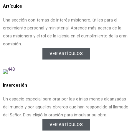
Artículos
Una sección con temas de interés misionero, útiles para el
crecimiento personal y ministerial. Aprende más acerca de la
obra misionera y el rol de la iglesia en el cumplimiento de la gran
comisión.
VER ARTÍCULOS
Intercesión
Un espacio especial para orar por las etnias menos alcanzadas
del mundo y por aquellos obreros que han respondido al llamado
del Señor. Dios eligió la oración para impulsar su obra.
VER ARTÍCULOS