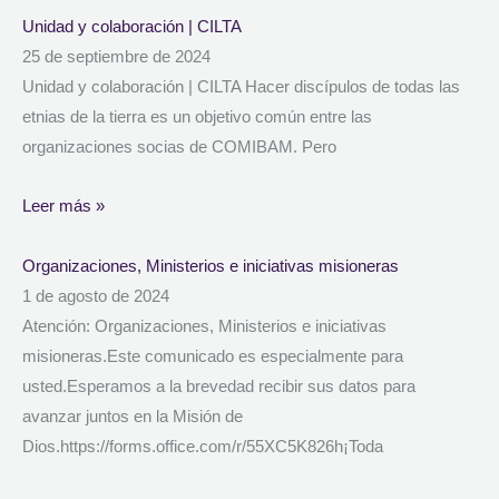
Unidad y colaboración | CILTA
25 de septiembre de 2024
Unidad y colaboración | CILTA Hacer discípulos de todas las
etnias de la tierra es un objetivo común entre las
organizaciones socias de COMIBAM. Pero
Leer más »
Organizaciones, Ministerios e iniciativas misioneras
1 de agosto de 2024
Atención: Organizaciones, Ministerios e iniciativas
misioneras.Este comunicado es especialmente para
usted.Esperamos a la brevedad recibir sus datos para
avanzar juntos en la Misión de
Dios.https://forms.office.com/r/55XC5K826h¡Toda