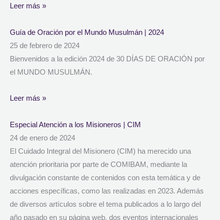
Leer más »
Guía de Oración por el Mundo Musulmán | 2024
25 de febrero de 2024
Bienvenidos a la edición 2024 de 30 DÍAS DE ORACIÓN por
el MUNDO MUSULMÁN.
Leer más »
Especial Atención a los Misioneros | CIM
24 de enero de 2024
El Cuidado Integral del Misionero (CIM) ha merecido una
atención prioritaria por parte de COMIBAM, mediante la
divulgación constante de contenidos con esta temática y de
acciones específicas, como las realizadas en 2023. Además
de diversos artículos sobre el tema publicados a lo largo del
año pasado en su página web, dos eventos internacionales