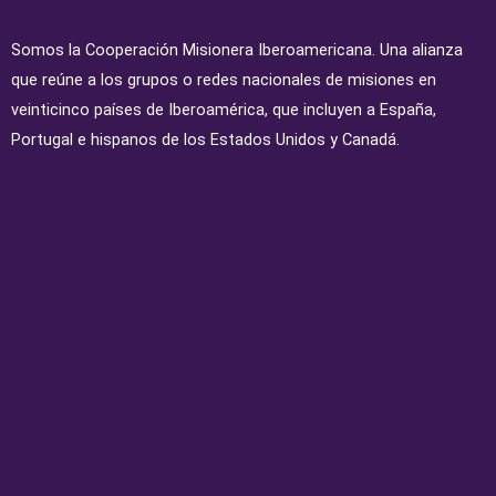
Somos la Cooperación Misionera Iberoamericana. Una alianza
que reúne a los grupos o redes nacionales de misiones en
veinticinco países de Iberoamérica, que incluyen a España,
Portugal e hispanos de los Estados Unidos y Canadá.