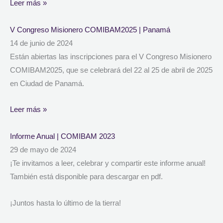
Leer más »
V Congreso Misionero COMIBAM2025 | Panamá
14 de junio de 2024
Están abiertas las inscripciones para el V Congreso Misionero
COMIBAM2025, que se celebrará del 22 al 25 de abril de 2025
en Ciudad de Panamá.
Leer más »
Informe Anual | COMIBAM 2023
29 de mayo de 2024
¡Te invitamos a leer, celebrar y compartir este informe anual!
También está disponible para descargar en pdf.
¡Juntos hasta lo último de la tierra!