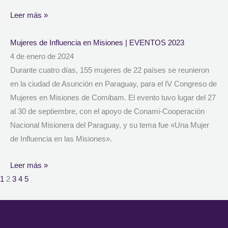
Leer más »
Mujeres de Influencia en Misiones | EVENTOS 2023
4 de enero de 2024
Durante cuatro días, 155 mujeres de 22 países se reunieron
en la ciudad de Asunción en Paraguay, para el IV Congreso de
Mujeres en Misiones de Comibam. El evento tuvo lugar del 27
al 30 de septiembre, con el apoyo de Conami-Cooperación
Nacional Misionera del Paraguay, y su tema fue «Una Mujer
de Influencia en las Misiones».
Leer más »
1
2
3
4
5