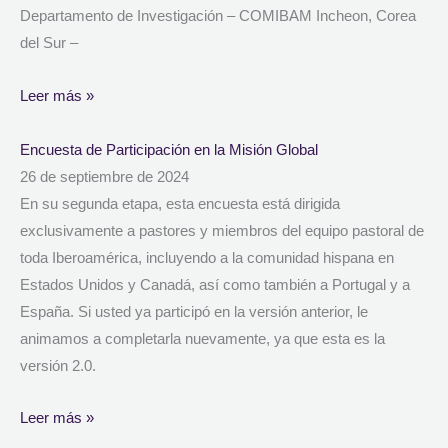
Departamento de Investigación – COMIBAM Incheon, Corea
del Sur –
Leer más »
Encuesta de Participación en la Misión Global
26 de septiembre de 2024
En su segunda etapa, esta encuesta está dirigida
exclusivamente a pastores y miembros del equipo pastoral de
toda Iberoamérica, incluyendo a la comunidad hispana en
Estados Unidos y Canadá, así como también a Portugal y a
España. Si usted ya participó en la versión anterior, le
animamos a completarla nuevamente, ya que esta es la
versión 2.0.
Leer más »