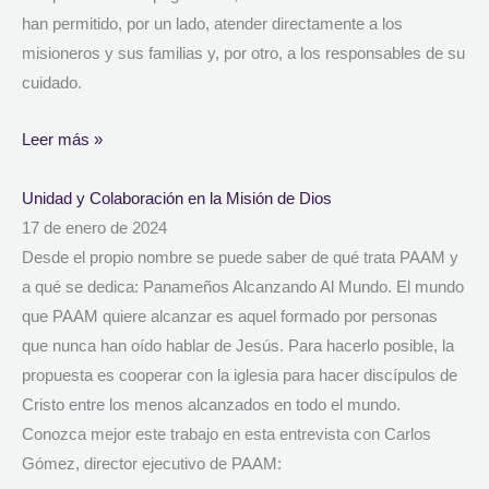
han permitido, por un lado, atender directamente a los
misioneros y sus familias y, por otro, a los responsables de su
cuidado.
Leer más »
Unidad y Colaboración en la Misión de Dios
17 de enero de 2024
Desde el propio nombre se puede saber de qué trata PAAM y
a qué se dedica: Panameños Alcanzando Al Mundo. El mundo
que PAAM quiere alcanzar es aquel formado por personas
que nunca han oído hablar de Jesús. Para hacerlo posible, la
propuesta es cooperar con la iglesia para hacer discípulos de
Cristo entre los menos alcanzados en todo el mundo.
Conozca mejor este trabajo en esta entrevista con Carlos
Gómez, director ejecutivo de PAAM: